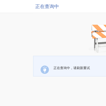
正在查询中
正在查询中，请刷新重试